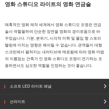
영화 스튜디오 라이트의 영화 연금술
매혹적인 영화 제작 세계에서 영화 스튜디오 조명은 연금
술사 역할을하여 단순한 장면을 영화의 경이로움으로 바
꾸었습니다. 기분, 분위기, 시각적 미학 및 몰입 형 스토리
텔링에 미치는 영향은 헤아릴 수 없습니다. 관객들이 대형
스크린에서 펼쳐지는 내러티브에 매료됨에 따라 영화 마법
의 이름없는 건축가 인 영화 스튜디오 조명이 연기하는 조
용하면서도 심오한 역할을 인정하는 것이 좋습니다.
소프트 LED 라이트 패널
선라이트