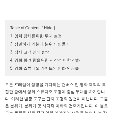
Table of Content
[
Hide
]
1. 영화 광채를위한 무대 설정
2. 정밀하게 기분과 분위기 만들기
3. 잠재 고객 인식 탐색
4. 영화 화려 함을위한 시각적 미학 강화
5. 영화 스튜디오 라이트의 영화 연금술
모든 프레임이 생명을 기다리는 캔버스 인 영화 제작의 복
잡한 춤에서 영화 스튜디오 조명이 중심 무대를 차지합니
다. 이러한 발광 도구는 단지 조명의 원천이 아닙니다. 그들
은 분위기, 분위기 및 시각적 미학의 건축가입니다. 이 블로
그는 관객을 사로 잡고 영화 이야기에 생명을 불어 넣는 장