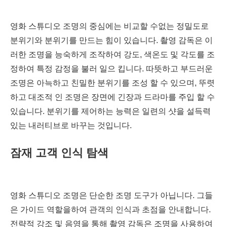
영화 스튜디오 조명의 중심에는 비교할 수없는 정밀도로
분위기와 분위기를 만드는 힘이 있습니다. 촬영 감독은 이
러한 조명을 능숙하게 조작하여 강도, 색온도 및 각도를 조
정하여 특정 감정을 불러 일으 킵니다. 따뜻하고 부드러운
조명은 아늑하고 친밀한 분위기를 조성 할 수 있으며, 뚜렷
하고 대조적 인 조명은 장면에 긴장과 드라마를 주입 할 수
있습니다. 분위기를 제어하는 능력은 일련의 샷을 설득력
있는 내러티브로 바꾸는 것입니다.
잠재 고객 인식 탐색
영화 스튜디오 조명은 단순한 조명 도구가 아닙니다. 그들
은 가이드 역할을하여 관객의 인식과 초점을 안내합니다.
전략적 강조 및 음영을 통해 촬영 감독은 조명을 사용하여