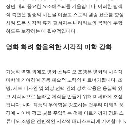
장면 내의 중요한 요소에주의를 기울입니다. 이러한 탐색
적 측면은 청중의 시선을 이끌고 스토리 텔링 요소를 향상
시켜 모든 시각적 큐가 펼쳐지는 내러티브의 목적에 부합
하도록 보장하는 데 필수적입니다.
영화 화려 함을위한 시각적 미학 강화
기능적 역할 외에도 영화 스튜디오 조명은 영화의 시각적
미학에 기여하여 공동 예술적 노력의 파트너가됩니다. 조
명, 세트 디자인 및 의상 선택 간의 상호 작용은 응집력 있
고 시각적으로 놀라운 제작을 만들기 위해 미세하게 조정
됩니다. 시대 작품의 우아함을 강조하는 것부터 미래의 풍
경에 사이버 펑크 빛을 주입하는 것에 이르기까지 영화 스
튜디오 조명은 전반적인 시각적 태피스트리에 기여합니다.