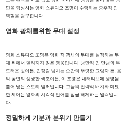
면을 형성하는 영화 스튜디오 조명이 수행하는 중추적 인
역할을 탐구합니다.
영화 광채를위한 무대 설정
영화 스튜디오 조명은 영화 적 광채의 무대를 설정하는 무
대 뒤에서 알려지지 않은 영웅입니다. 낭만적 인 만남의 부
드러운 빛이든, 긴장감 넘치는 순간의 뚜렷한 그림자 든, 음
악 공연의 생생한 색조이든, 이 조명은 내러티브에 생명을
불어 넣는 스토리 텔러입니다. 그들의 전략적 배치와 미묘
한 제어는 영화의 시각적 언어를 잠금 해제하는 열쇠입니
다.
정밀하게 기분과 분위기 만들기