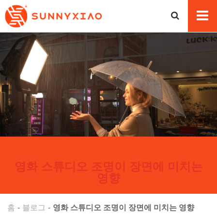
영화 스튜디오 조명이 장면에 미치는
영향
홈
블로그
영화 스튜디오 조명이 장면에 미치는 영향