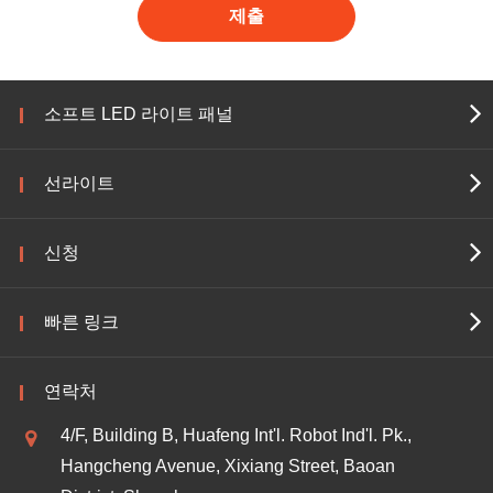
제출
소프트 LED 라이트 패널
선라이트
신청
빠른 링크
연락처
4/F, Building B, Huafeng Int'l. Robot Ind'l. Pk.,
Hangcheng Avenue, Xixiang Street, Baoan