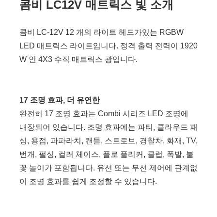
콤비 LC12V 매트릭스 빛 소개
콤비 LC-12V 12 개의 라이트 헤드가있는 RGBW
LED 매트릭스 라이트입니다. 정격 출력 전력이 1920
W 인 4X3 수직 매트릭스 광입니다.
17 조명 효과, 더 유연한
완전히 17 조명 효과는 Combi 시리즈 LED 조명에
내장되어 있습니다. 조명 효과에는 파티, 클라우드 패
싱, 용접, 파파라치, 캔들, 스트로브, 경찰차, 화재, TV,
번개, 펄싱, 컬러 체이스, 플로 플리커, 클럽, 폭발, 불
꽃 놀이가 포함됩니다. 유선 또는 무선 제어에 관계없
이 조명 효과를 쉽게 조정할 수 있습니다.