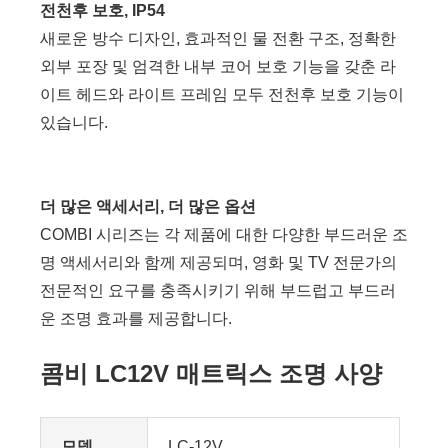
전천후 보호, IP54
새로운 방수 디자인, 효과적인 물 전환 구조, 정확한
외부 포장 및 엄격한 내부 코어 보호 기능을 갖춘 라
이트 헤드와 라이트 프레임 모두 전천후 보호 기능이
있습니다.
더 많은 액세서리, 더 많은 옵션
COMBI 시리즈는 각 제품에 대한 다양한 부드러운 조
명 액세서리와 함께 제공되며, 영화 및 TV 전문가의
전문적인 요구를 충족시키기 위해 부드럽고 부드러
운 조명 효과를 제공합니다.
콤비 LC12V 매트릭스 조명 사양
모델
LC-12V