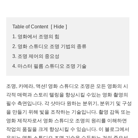
Table of Content
[
Hide
]
1. 영화에서 조명의 힘
2. 영화 스튜디오 조명 기법의 종류
3. 조명 제어의 중요성
4. 마스터 필름 스튜디오 조명 기술
조명, 카메라, 액션! 영화 스튜디오 조명은 모든 영화의 시
각적 매력과 스토리 텔링을 향상시킬 수있는 영화 촬영의
필수 측면입니다. 각 샷마다 원하는 분위기, 분위기 및 구성
을 만들기 위해 빛을 조작하는 기술입니다. 촬영 감독 또는
영화 제작자로서 영화 스튜디오 조명의 원리를 이해하면
작업의 품질을 크게 향상시킬 수 있습니다. 이 블로그에서
우리는 영화 스튜디오 조명 기술을 습득하는 것의 중요성