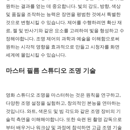
원하는 결과를 얻는 데 중요합니다. 빛의 강도, 방향, 색상
및 품질을 조작하는 능력은 장면을 평범한 것에서 특별한
것으로 변형시킬 수 있습니다. 제어를 수행하려면 확산 재
료, 젤 및 반사기와 같은 요소를 고려하여 빛을 형성하고 수
정해야합니다. 조명 제어의 과학과 예술을 이해함으로써
원하는 시각적 영향을 효과적으로 만들고 시청자를 화면
세계에 몰입시킬 수 있습니다.
마스터 필름 스튜디오 조명 기술
영화 스튜디오 조명을 마스터하는 것은 원칙을 연구하고,
다양한 조명 설정을 실험하고, 창의적인 본능을 연마하는
것입니다. 와트, 색온도 및 빔 각도와 같은 조명 장비의 기
술적 측면을 이해해야합니다. 또한 숙련 된 촬영 감독으로
부터 배우거나 워크샵 및 과정에 참석하면 고급 조명 기술