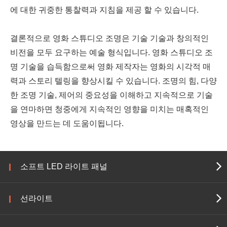
에 대한 귀중한 통찰력과 지침을 제공 할 수 있습니다.
결론적으로 영화 스튜디오 조명은 기술 기술과 창의적인
비전을 모두 요구하는 예술 형식입니다. 영화 스튜디오 조
명 기술을 습득함으로써 영화 제작자는 영화의 시각적 매
력과 스토리 텔링을 향상시킬 수 있습니다. 조명의 힘, 다양
한 조명 기술, 제어의 중요성을 이해하고 지속적으로 기술
을 연마하면 청중에게 지속적인 영향을 미치는 매혹적인
영상을 만드는 데 도움이됩니다.
소프트 LED 라이트 패널
선라이트