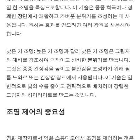
일 한 조명을 특징으로합니다. 이 기술은 종종 희극이나 경
쾌한 장면에서 쾌활하고 가벼운 분위기를 조성하는 데 사
용됩니다. 원하는 효과를 얻으려면 여러 광원을 사용해야
합니다.
낮은 키 조명: 높은 키 조명과 달리 낮은 키 조명은 그림자
와 대비를 강조하여 극적이고 신비한 분위기를 만듭니다.
그것은 종종 긴장감을 높이고 불안감을 조성하기 위해 필
름 느와르 또는 긴장감 장르에서 사용됩니다. 이 기술은 일
반적으로 빛의 수를 줄이고 전략적으로 배치하여 강렬한
그림자와 하이라이트를 만드는 것입니다.
조명 제어의 중요성
영화 제작자로서 영화 스튜디오에서 조명을 제어하는 것은