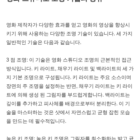
영화 제작자가 다양한 효과를 얻고 영화의 영상을 향상시
키기 위해 사용하는 다양한 조명 기술이 있습니다. 세 가지
일반적인 기술은 다음과 같습니다.
3 점 조명: 이 기술은 영화 스튜디오 조명의 근본적인 접근
방식입니다. 키 라이트, 채우기 라이트 및 백라이트의 세 가
지 기본 조명으로 구성됩니다. 키 라이트는 주요 소스이며
장면의 주 조명을 설정하는 반면, 채우기 라이트는 키 라이
트에 의해 생성 된 그림자를 부드럽게합니다. 백라이트는
깊이를 추가하고 피사체를 배경으로부터 분리한다. 이 기
술을 마스터하는 것은 샷에서 자연스럽고 균형 잡힌 모습
을 만드는 데 필수적입니다.
높은 키 조명: 높은 키 조명은 그림자를 최소화하는 밝고 균