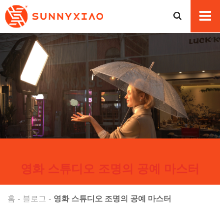
영화 스튜디오 조명의 공예 마스터
홈
블로그
영화 스튜디오 조명의 공예 마스터