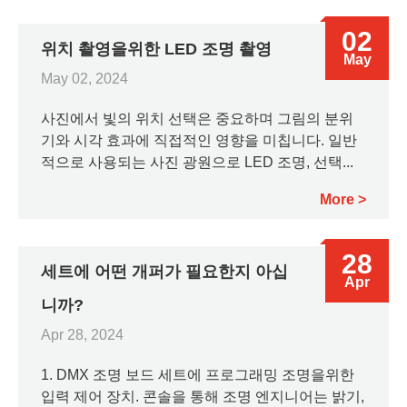
02
위치 촬영을위한 LED 조명 촬영
May
May 02, 2024
사진에서 빛의 위치 선택은 중요하며 그림의 분위
기와 시각 효과에 직접적인 영향을 미칩니다. 일반
적으로 사용되는 사진 광원으로 LED 조명, 선택...
More
28
세트에 어떤 개퍼가 필요한지 아십
Apr
니까?
Apr 28, 2024
1. DMX 조명 보드 세트에 프로그래밍 조명을위한
입력 제어 장치. 콘솔을 통해 조명 엔지니어는 밝기,