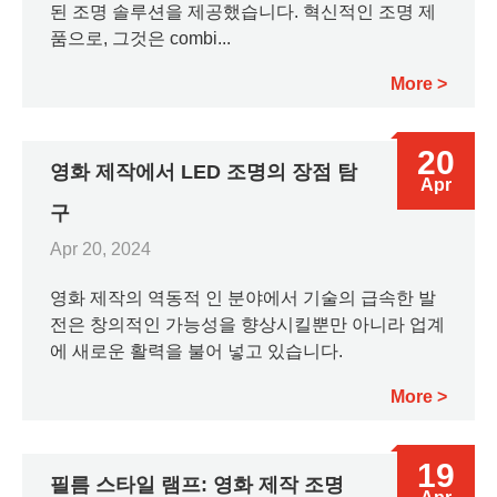
된 조명 솔루션을 제공했습니다. 혁신적인 조명 제
품으로, 그것은 combi...
More
20
영화 제작에서 LED 조명의 장점 탐
Apr
구
Apr 20, 2024
영화 제작의 역동적 인 분야에서 기술의 급속한 발
전은 창의적인 가능성을 향상시킬뿐만 아니라 업계
에 새로운 활력을 불어 넣고 있습니다.
More
19
필름 스타일 램프: 영화 제작 조명