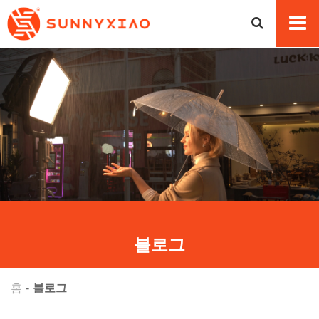
블로그
홈
블로그