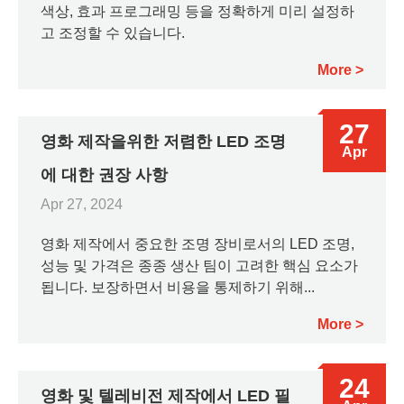
색상, 효과 프로그래밍 등을 정확하게 미리 설정하
고 조정할 수 있습니다.
More
27
영화 제작을위한 저렴한 LED 조명
Apr
에 대한 권장 사항
Apr 27, 2024
영화 제작에서 중요한 조명 장비로서의 LED 조명,
성능 및 가격은 종종 생산 팀이 고려한 핵심 요소가
됩니다. 보장하면서 비용을 통제하기 위해...
More
24
영화 및 텔레비전 제작에서 LED 필