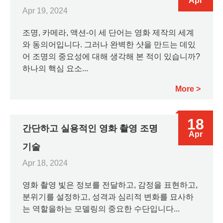
Apr
Apr 19, 2024
조명, 카메라, 액션-이 세 단어는 영화 제작의 세계
와 동의어입니다. 그러나 완벽한 샷을 만드는 데있
어 조명의 중요성에 대해 생각해 본 적이 있습니까?
하나의 핵심 요소...
More
18
간단하고 실용적인 영화 촬영 조명
Apr
기술
Apr 18, 2024
영화 촬영 빛은 정보를 전달하고, 감정을 표현하고,
분위기를 설정하고, 성격과 심리적 변화를 묘사하
는 역할을하는 모델링의 중요한 수단입니다...