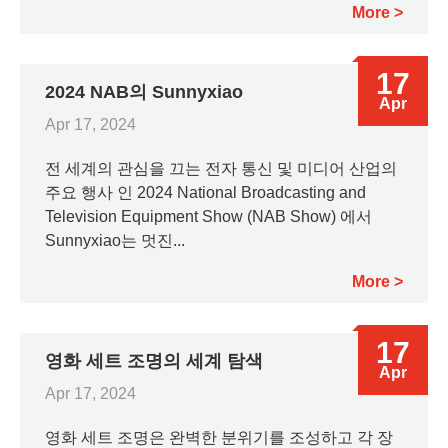
More
17
2024 NAB의 Sunnyxiao
Apr
Apr 17, 2024
전 세계의 관심을 끄는 전자 통신 및 미디어 산업의
주요 행사 인 2024 National Broadcasting and
Television Equipment Show (NAB Show) 에서
Sunnyxiao는 멋진...
More
17
영화 세트 조명의 세계 탐색
Apr
Apr 17, 2024
영화 세트 조명은 완벽한 분위기를 조성하고 각 장