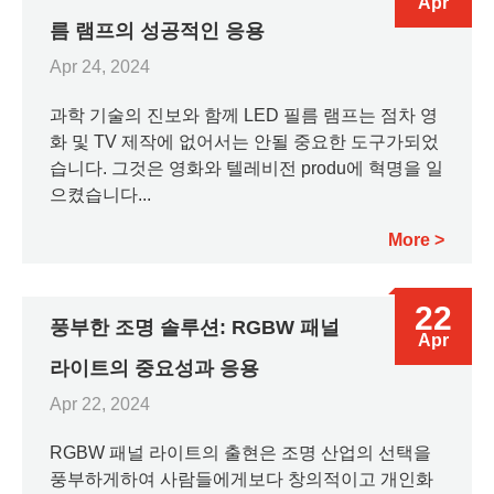
Apr
름 램프의 성공적인 응용
Apr 24, 2024
과학 기술의 진보와 함께 LED 필름 램프는 점차 영
화 및 TV 제작에 없어서는 안될 중요한 도구가되었
습니다. 그것은 영화와 텔레비전 produ에 혁명을 일
으켰습니다...
More
22
풍부한 조명 솔루션: RGBW 패널
Apr
라이트의 중요성과 응용
Apr 22, 2024
RGBW 패널 라이트의 출현은 조명 산업의 선택을
풍부하게하여 사람들에게보다 창의적이고 개인화